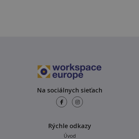
Na sociálnych sieťach
Rýchle odkazy
Úvod