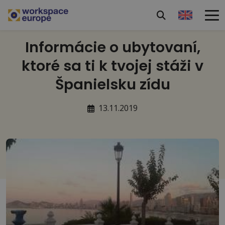
Informácie o ubytovaní,
ktoré sa ti k tvojej stáži v
Španielsku zídu
13.11.2019