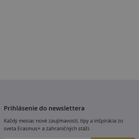
Prihlásenie do newslettera
Každý mesiac nové zaujímavosti, tipy a inšpirácia zo
sveta Erasmus+ a zahraničných stáží.