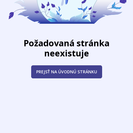
Požadovaná stránka
neexistuje
PREJSŤ NA ÚVODNÚ STRÁNKU