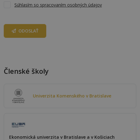
Súhlasím so spracovaním osobných údajov
ODOSLAŤ
Členské školy
Univerzita Komenského v Bratislave
Ekonomická univerzita v Bratislave a v Košiciach