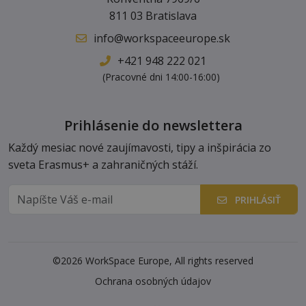
811 03 Bratislava
info@workspaceeurope.sk
+421 948 222 021
(Pracovné dni 14:00-16:00)
Prihlásenie do newslettera
Každý mesiac nové zaujímavosti, tipy a inšpirácia zo
sveta Erasmus+ a zahraničných stáží.
PRIHLÁSIŤ
©2026 WorkSpace Europe, All rights reserved
Ochrana osobných údajov