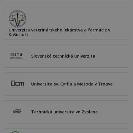
Univerzita veterinárskeho lekárstva a farmácie v
Košiciach
Slovenská technická univerzita
Univerzita sv. Cyrila a Metoda v Trnave
Technická univerzita vo Zvolene