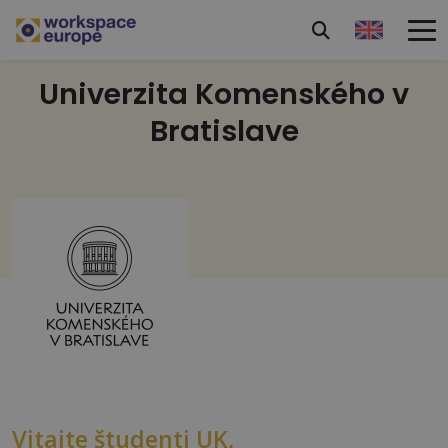
Univerzita Komenského v
Bratislave
Vitajte študenti UK,