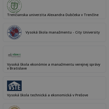
Trenčianska univerzita Alexandra Dubčeka v Trenčíne
Vysoká škola manažmentu - City University
Vysoká škola ekonómie a manažmentu verejnej správy
v Bratislave
Vysoká škola technická a ekonomická v Prešove