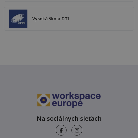
Vysoká škola DTI
Na sociálnych sieťach