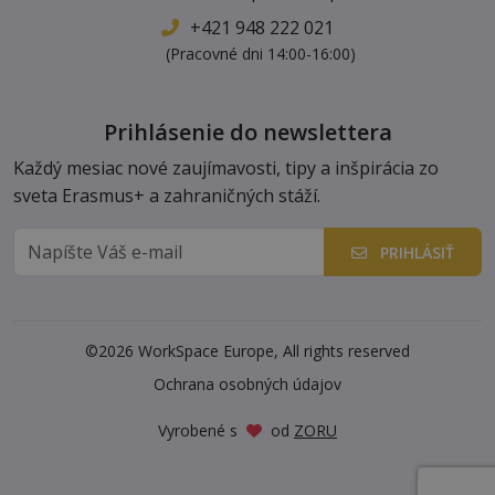
+421 948 222 021
(Pracovné dni 14:00-16:00)
Prihlásenie do newslettera
Každý mesiac nové zaujímavosti, tipy a inšpirácia zo
sveta Erasmus+ a zahraničných stáží.
PRIHLÁSIŤ
©2026 WorkSpace Europe, All rights reserved
Ochrana osobných údajov
Vyrobené s
od
ZORU