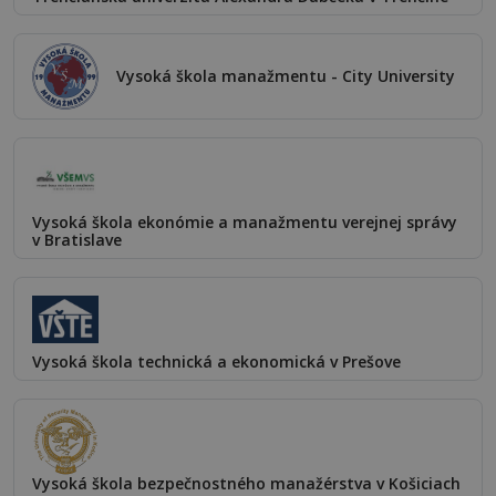
Vysoká škola manažmentu - City University
Vysoká škola ekonómie a manažmentu verejnej správy
v Bratislave
Vysoká škola technická a ekonomická v Prešove
Vysoká škola bezpečnostného manažérstva v Košiciach