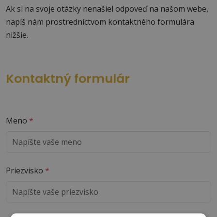
Ak si na svoje otázky nenašiel odpoveď na našom webe,
napíš nám prostredníctvom kontaktného formulára
nižšie.
Kontaktný formulár
Meno
*
Priezvisko
*