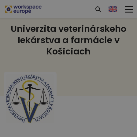
Univerzita veterinárskeho
lekárstva a farmácie v
Košiciach