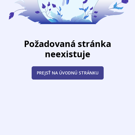
Požadovaná stránka
neexistuje
PREJSŤ NA ÚVODNÚ STRÁNKU