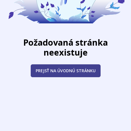
Požadovaná stránka
neexistuje
PREJSŤ NA ÚVODNÚ STRÁNKU